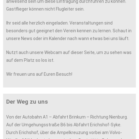
anwesend sein um diese Eintragung durchführen zu können.
Gastflieger können nicht Flugleiter sein.
Ihr seid alle herzlich eingeladen. Veranstaltungen sind
besonders gut geeignet den Verein kennen zu lernen. Schaut in
unsere News oder im Kalender nach wann etwas bei uns läuft.
Nutzt auch unsere Webcam auf dieser Seite, um zu sehen was
auf dem Platz so los ist.
Wir freuen uns auf Euren Besuch!
Der Weg zu uns
Von der Autobahn A1 – Abfahrt Brinkum – Richtung Nienburg.
Auf der Umgehungsstraße B6 bis Abfahrt Erichshof-Syke.
Durch Erichshof, über die Ampelkreuzung vorbei am Volvo-