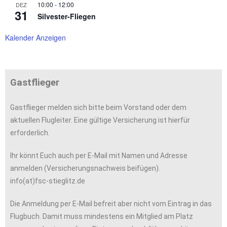
10:00
-
12:00
DEZ
31
Silvester-Fliegen
Kalender Anzeigen
Gastflieger
Gastflieger melden sich bitte beim Vorstand oder dem
aktuellen Flugleiter. Eine gültige Versicherung ist hierfür
erforderlich.
Ihr könnt Euch auch per E-Mail mit Namen und Adresse
anmelden (Versicherungsnachweis beifügen).
info(at)fsc-stieglitz.de
Die Anmeldung per E-Mail befreit aber nicht vom Eintrag in das
Flugbuch. Damit muss mindestens ein Mitglied am Platz