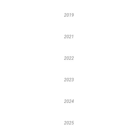
2019
2021
2022
2023
2024
2025