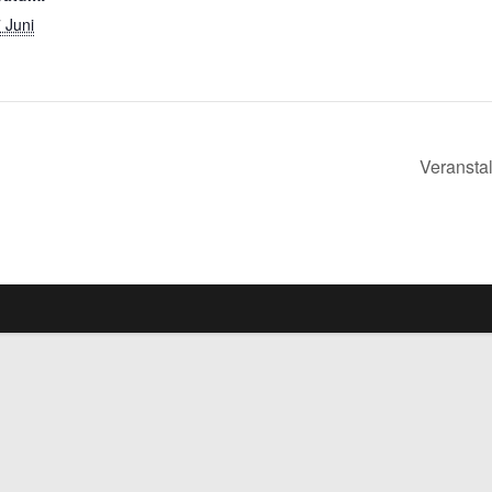
 Juni
Veranstal