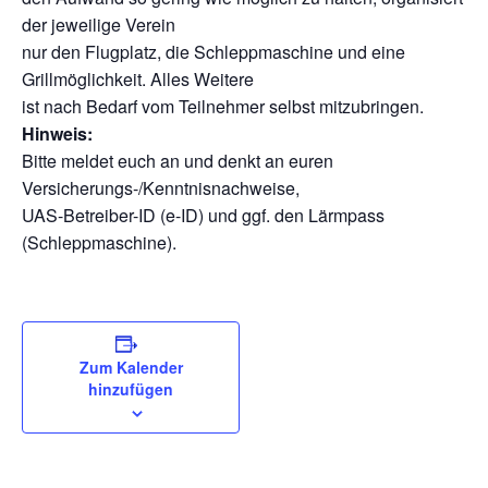
der jeweilige Verein
nur den Flugplatz, die Schleppmaschine und eine
Grillmöglichkeit. Alles Weitere
ist nach Bedarf vom Teilnehmer selbst mitzubringen.
Hinweis:
Bitte meldet euch an und denkt an euren
Versicherungs-/Kenntnisnachweise,
UAS-Betreiber-ID (e-ID) und ggf. den Lärmpass
(Schleppmaschine).
Zum Kalender
hinzufügen