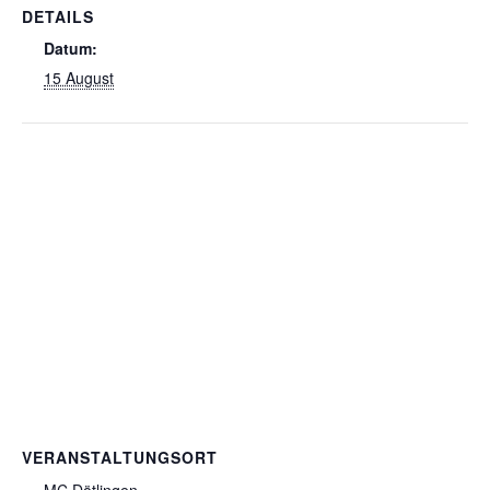
DETAILS
Datum:
15 August
VERANSTALTUNGSORT