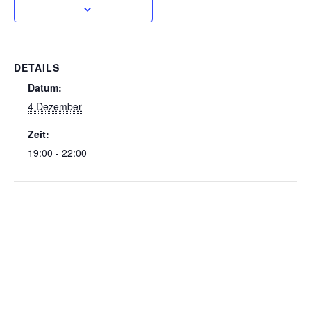
DETAILS
Datum:
4 Dezember
Zeit:
19:00 - 22:00